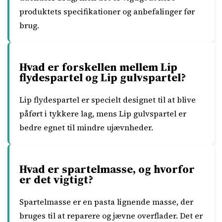
produktets specifikationer og anbefalinger før
brug.
Hvad er forskellen mellem Lip
flydespartel og Lip gulvspartel?
Lip flydespartel er specielt designet til at blive
påført i tykkere lag, mens Lip gulvspartel er
bedre egnet til mindre ujævnheder.
Hvad er spartelmasse, og hvorfor
er det vigtigt?
Spartelmasse er en pasta lignende masse, der
bruges til at reparere og jævne overflader. Det er