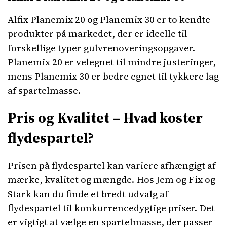
Alfix Planemix 20 og Planemix 30 er to kendte
produkter på markedet, der er ideelle til
forskellige typer gulvrenoveringsopgaver.
Planemix 20 er velegnet til mindre justeringer,
mens Planemix 30 er bedre egnet til tykkere lag
af spartelmasse.
Pris og Kvalitet – Hvad koster
flydespartel?
Prisen på flydespartel kan variere afhængigt af
mærke, kvalitet og mængde. Hos Jem og Fix og
Stark kan du finde et bredt udvalg af
flydespartel til konkurrencedygtige priser. Det
er vigtigt at vælge en spartelmasse, der passer