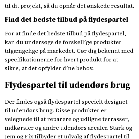
til dit projekt, så du opnår det ønskede resultat.
Find det bedste tilbud på flydespartel
For at finde det bedste tilbud på flydespartel,
kan du undersøge de forskellige produkter
tilgængelige på markedet. Gør dig bekendt med
specifikationerne for hvert produkt for at
sikre, at det opfylder dine behov.
Flydespartel til udendørs brug
Der findes også flydespartel specielt designet
til udendørs brug. Disse produkter er
velegnede til at reparere og udligne terrasser,
indkørsler og andre udendørs arealer. Stark og
Jem og Fix tilbyder et udvalg af flydespartel til