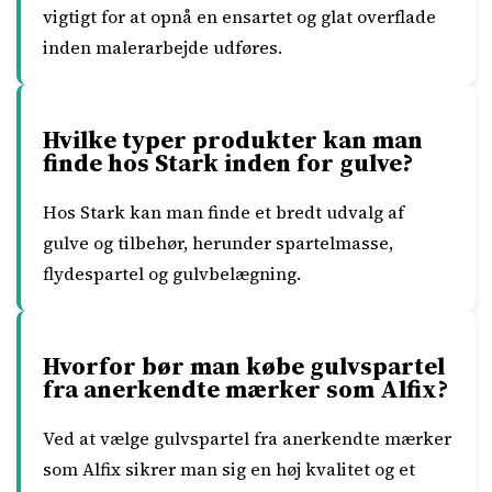
vigtigt for at opnå en ensartet og glat overflade
inden malerarbejde udføres.
Hvilke typer produkter kan man
finde hos Stark inden for gulve?
Hos Stark kan man finde et bredt udvalg af
gulve og tilbehør, herunder spartelmasse,
flydespartel og gulvbelægning.
Hvorfor bør man købe gulvspartel
fra anerkendte mærker som Alfix?
Ved at vælge gulvspartel fra anerkendte mærker
som Alfix sikrer man sig en høj kvalitet og et