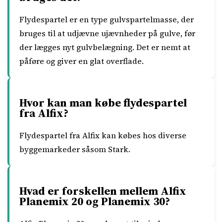
Flydespartel er en type gulvspartelmasse, der
bruges til at udjævne ujævnheder på gulve, før
der lægges nyt gulvbelægning. Det er nemt at
påføre og giver en glat overflade.
Hvor kan man købe flydespartel
fra Alfix?
Flydespartel fra Alfix kan købes hos diverse
byggemarkeder såsom Stark.
Hvad er forskellen mellem Alfix
Planemix 20 og Planemix 30?