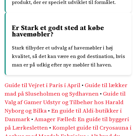
produkt, der er specielt udviklet til formålet.
Er Stark et godt sted at købe
havemøbler?
Stark tilbyder et udvalg af havemøbler i høj
kvalitet, så det kan være en god destination, hvis
man er på udkig efter nye møbler til haven.
Guide til Vejret i Paris i April
•
Guide til lækker
mad på Sluseholmen og Sydhavnen
•
Guide til
Valg af Gamer Udstyr og Tilbehør hos Harald
Nyborg og Bilka
•
En guide til Aldi-butikker i
Danmark
•
Amager Fælled: En guide til byggeri
på Lærkesletten
•
Komplet guide til Cryosauna i