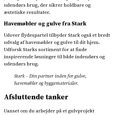
udendørs brug, der sikrer holdbare og
æstetiske resultater.
Havemøbler og gulve fra Stark
Udover flydespartel tilbyder Stark også et bredt
udvalg af havemøbler og gulve til dit hjem.
Udforsk Starks sortiment for at finde
inspirerende løsninger til både indendørs og
udendørs brug.
Stark – Din partner inden for gulve,
havemøbler og byggematerialer.
Afsluttende tanker
Uanset om du arbejder på et gulvprojekt