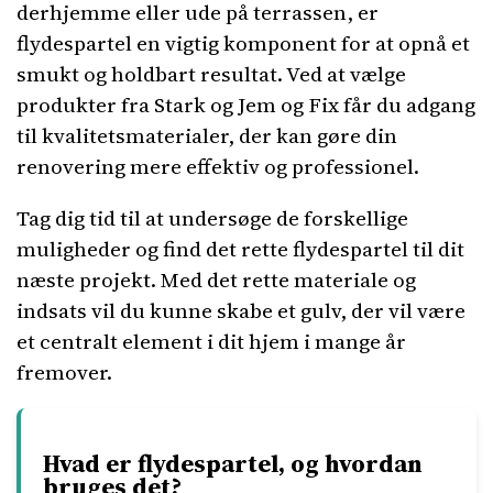
derhjemme eller ude på terrassen, er
flydespartel en vigtig komponent for at opnå et
smukt og holdbart resultat. Ved at vælge
produkter fra Stark og Jem og Fix får du adgang
til kvalitetsmaterialer, der kan gøre din
renovering mere effektiv og professionel.
Tag dig tid til at undersøge de forskellige
muligheder og find det rette flydespartel til dit
næste projekt. Med det rette materiale og
indsats vil du kunne skabe et gulv, der vil være
et centralt element i dit hjem i mange år
fremover.
Hvad er flydespartel, og hvordan
bruges det?