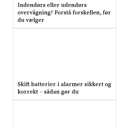
Indendørs eller udendørs
overvågning? Forstå forskellen, før
du vælger
Skift batterier i alarmer sikkert og
korrekt – sådan gør du