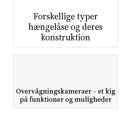
Forskellige typer
hængelåse og deres
konstruktion
Overvågningskameraer – et kig
på funktioner og muligheder