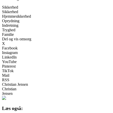
Sikkerhed
Sikkerhed
Hjemmesikkerhed
Oprydning
Indretning
Tryghed
Familie
Del og vis omsorg
X
Facebook
Instagram
LinkedIn
YouTube
Pinterest
TikTok
Mail
RSS
Christian Jensen
Christian
Jensen
Læs også: