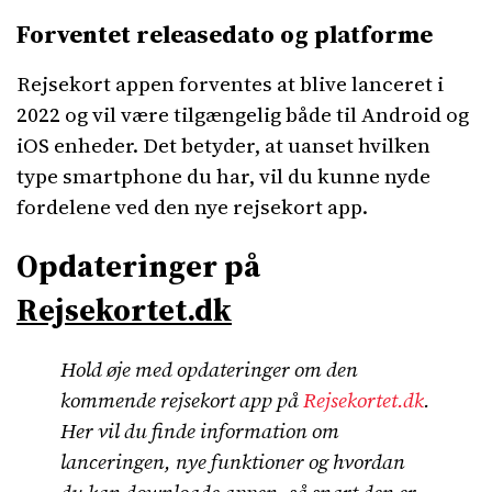
Forventet releasedato og platforme
Rejsekort appen forventes at blive lanceret i
2022 og vil være tilgængelig både til Android og
iOS enheder. Det betyder, at uanset hvilken
type smartphone du har, vil du kunne nyde
fordelene ved den nye rejsekort app.
Opdateringer på
Rejsekortet.dk
Hold øje med opdateringer om den
kommende rejsekort app på
Rejsekortet.dk
.
Her vil du finde information om
lanceringen, nye funktioner og hvordan