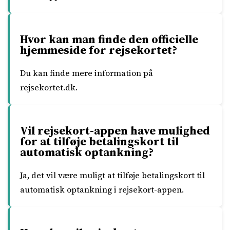
Hvor kan man finde den officielle
hjemmeside for rejsekortet?
Du kan finde mere information på
rejsekortet.dk.
Vil rejsekort-appen have mulighed
for at tilføje betalingskort til
automatisk optankning?
Ja, det vil være muligt at tilføje betalingskort til
automatisk optankning i rejsekort-appen.