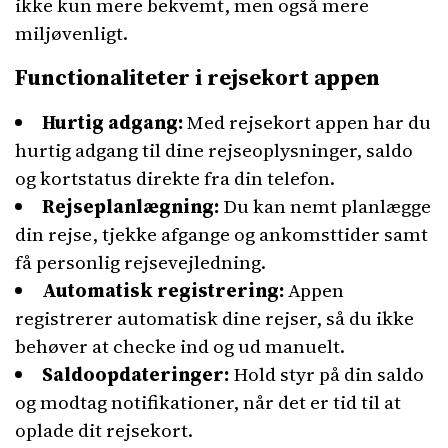
ikke kun mere bekvemt, men også mere
miljøvenligt.
Functionaliteter i rejsekort appen
Hurtig adgang:
Med rejsekort appen har du
hurtig adgang til dine rejseoplysninger, saldo
og kortstatus direkte fra din telefon.
Rejseplanlægning:
Du kan nemt planlægge
din rejse, tjekke afgange og ankomsttider samt
få personlig rejsevejledning.
Automatisk registrering:
Appen
registrerer automatisk dine rejser, så du ikke
behøver at checke ind og ud manuelt.
Saldoopdateringer:
Hold styr på din saldo
og modtag notifikationer, når det er tid til at
oplade dit rejsekort.