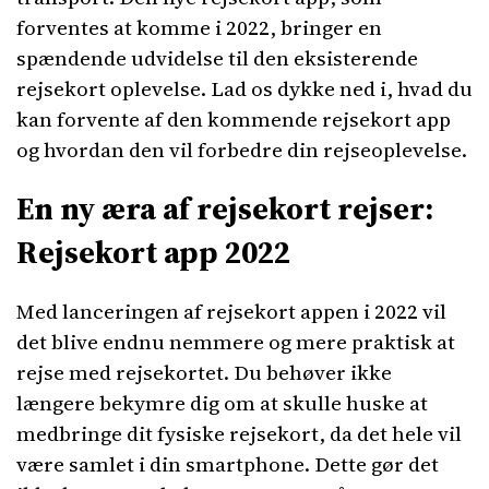
forventes at komme i 2022, bringer en
spændende udvidelse til den eksisterende
rejsekort oplevelse. Lad os dykke ned i, hvad du
kan forvente af den kommende rejsekort app
og hvordan den vil forbedre din rejseoplevelse.
En ny æra af rejsekort rejser:
Rejsekort app 2022
Med lanceringen af rejsekort appen i 2022 vil
det blive endnu nemmere og mere praktisk at
rejse med rejsekortet. Du behøver ikke
længere bekymre dig om at skulle huske at
medbringe dit fysiske rejsekort, da det hele vil
være samlet i din smartphone. Dette gør det