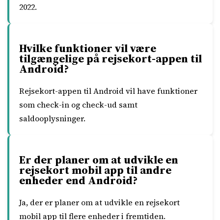
2022.
Hvilke funktioner vil være
tilgængelige på rejsekort-appen til
Android?
Rejsekort-appen til Android vil have funktioner
som check-in og check-ud samt
saldooplysninger.
Er der planer om at udvikle en
rejsekort mobil app til andre
enheder end Android?
Ja, der er planer om at udvikle en rejsekort
mobil app til flere enheder i fremtiden.