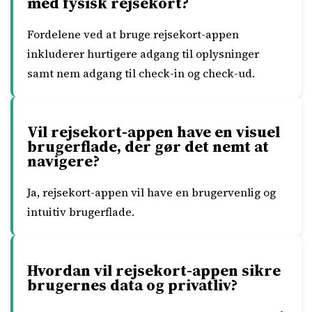
med fysisk rejsekort?
Fordelene ved at bruge rejsekort-appen
inkluderer hurtigere adgang til oplysninger
samt nem adgang til check-in og check-ud.
Vil rejsekort-appen have en visuel
brugerflade, der gør det nemt at
navigere?
Ja, rejsekort-appen vil have en brugervenlig og
intuitiv brugerflade.
Hvordan vil rejsekort-appen sikre
brugernes data og privatliv?