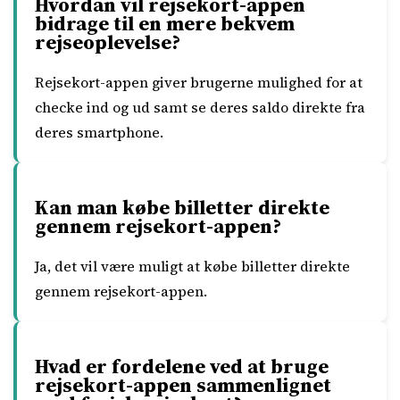
Hvordan vil rejsekort-appen
bidrage til en mere bekvem
rejseoplevelse?
Rejsekort-appen giver brugerne mulighed for at
checke ind og ud samt se deres saldo direkte fra
deres smartphone.
Kan man købe billetter direkte
gennem rejsekort-appen?
Ja, det vil være muligt at købe billetter direkte
gennem rejsekort-appen.
Hvad er fordelene ved at bruge
rejsekort-appen sammenlignet