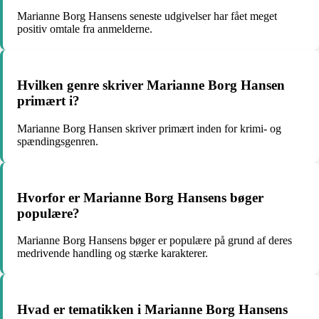
Marianne Borg Hansens seneste udgivelser har fået meget
positiv omtale fra anmelderne.
Hvilken genre skriver Marianne Borg Hansen
primært i?
Marianne Borg Hansen skriver primært inden for krimi- og
spændingsgenren.
Hvorfor er Marianne Borg Hansens bøger
populære?
Marianne Borg Hansens bøger er populære på grund af deres
medrivende handling og stærke karakterer.
Hvad er tematikken i Marianne Borg Hansens