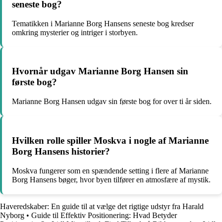
seneste bog?
Tematikken i Marianne Borg Hansens seneste bog kredser
omkring mysterier og intriger i storbyen.
Hvornår udgav Marianne Borg Hansen sin
første bog?
Marianne Borg Hansen udgav sin første bog for over ti år siden.
Hvilken rolle spiller Moskva i nogle af Marianne
Borg Hansens historier?
Moskva fungerer som en spændende setting i flere af Marianne
Borg Hansens bøger, hvor byen tilfører en atmosfære af mystik.
Haveredskaber: En guide til at vælge det rigtige udstyr fra Harald
Nyborg
•
Guide til Effektiv Positionering: Hvad Betyder