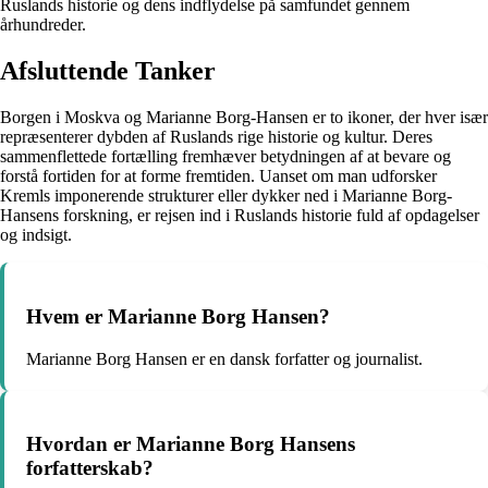
Ruslands historie og dens indflydelse på samfundet gennem
århundreder.
Afsluttende Tanker
Borgen i Moskva og Marianne Borg-Hansen er to ikoner, der hver især
repræsenterer dybden af Ruslands rige historie og kultur. Deres
sammenflettede fortælling fremhæver betydningen af at bevare og
forstå fortiden for at forme fremtiden. Uanset om man udforsker
Kremls imponerende strukturer eller dykker ned i Marianne Borg-
Hansens forskning, er rejsen ind i Ruslands historie fuld af opdagelser
og indsigt.
Hvem er Marianne Borg Hansen?
Marianne Borg Hansen er en dansk forfatter og journalist.
Hvordan er Marianne Borg Hansens
forfatterskab?