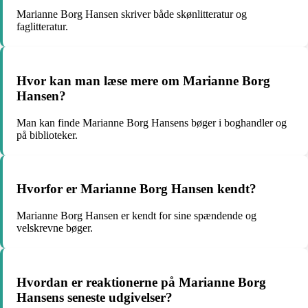
Marianne Borg Hansen skriver både skønlitteratur og
faglitteratur.
Hvor kan man læse mere om Marianne Borg
Hansen?
Man kan finde Marianne Borg Hansens bøger i boghandler og
på biblioteker.
Hvorfor er Marianne Borg Hansen kendt?
Marianne Borg Hansen er kendt for sine spændende og
velskrevne bøger.
Hvordan er reaktionerne på Marianne Borg
Hansens seneste udgivelser?