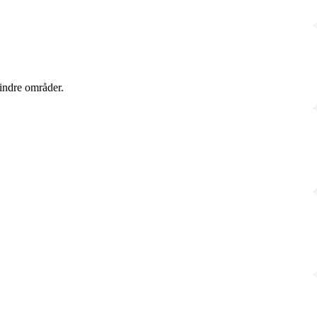
mindre områder.