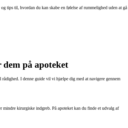
 og tips til, hvordan du kan skabe en følelse af rummelighed uden at gå
r dem på apoteket
 rådighed. I denne guide vil vi hjælpe dig med at navigere gennem
er mindre kirurgiske indgreb. På apoteket kan du finde et udvalg af