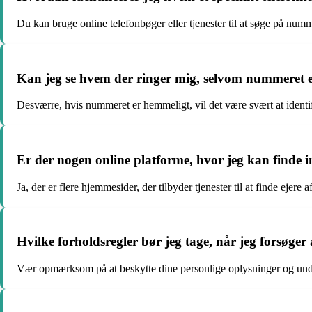
Du kan bruge online telefonbøger eller tjenester til at søge på numm
Kan jeg se hvem der ringer mig, selvom nummeret e
Desværre, hvis nummeret er hemmeligt, vil det være svært at identi
Er der nogen online platforme, hvor jeg kan finde 
Ja, der er flere hjemmesider, der tilbyder tjenester til at finde ejer
Hvilke forholdsregler bør jeg tage, når jeg forsøger
Vær opmærksom på at beskytte dine personlige oplysninger og undg