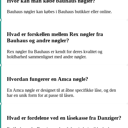
Hvor kan man købe bauhaus nøgler?
Bauhaus nøgler kan købes i Bauhaus butikker eller online.
Hvad er forskellen mellem Rex nøgler fra
Bauhaus og andre nøgler?
Rex nøgler fra Bauhaus er kendt for deres kvalitet og
holdbarhed sammenlignet med andre nøgler.
Hvordan fungerer en Amca nøgle?
En Amca nøgle er designet til at åbne specifikke låse, og den
har en unik form for at passe til låsen.
Hvad er fordelene ved en låsekasse fra Danziger?