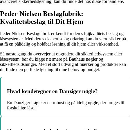
avanceret sikkerhedsløsning, kan du finde det hos disse forhandlere.
Peder Nielsen Beslagfabrik:
Kvalitetsbeslag til Dit Hjem
Peder Nielsen Beslagfabrik er kendt for deres højkvalitets beslag og
låsesystemer. Med deres ekspertise og erfaring kan du være sikker på
at få en pålidelig og holdbar løsning til dit hjem eller virksomhed.
Så næste gang du overvejer at opgradere dit sikkerhedssystem eller
låsesystem, bør du kigge nærmere på Bauhaus nøgler og
sikkerhedsløsninger. Med et stort udvalg af mærker og produkter kan
du finde den perfekte løsning til dine behov og budget.
Hvad kendetegner en Danziger nøgle?
En Danziger nøgle er en robust og pålidelig nøgle, der bruges til
forskellige låse.