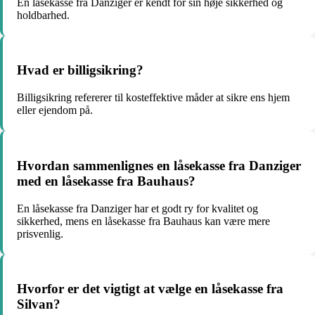
En låsekasse fra Danziger er kendt for sin høje sikkerhed og
holdbarhed.
Hvad er billigsikring?
Billigsikring refererer til kosteffektive måder at sikre ens hjem
eller ejendom på.
Hvordan sammenlignes en låsekasse fra Danziger
med en låsekasse fra Bauhaus?
En låsekasse fra Danziger har et godt ry for kvalitet og
sikkerhed, mens en låsekasse fra Bauhaus kan være mere
prisvenlig.
Hvorfor er det vigtigt at vælge en låsekasse fra
Silvan?