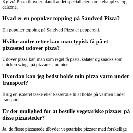
Kølvrå Pizza tilbyder blandt andet specialiteter som kebabpizza og
calzone.
Hvad er en populær topping på Sandved Pizza?
En populær topping på Sandved Pizza er pepperoni.
Hvilke andre retter kan man typisk få på et
pizzasted udover pizza?
Udover pizza kan man som regel få pasta, salater og snacks som
chicken wings på pizzarestauranter.
Hvordan kan jeg bedst holde min pizza varm under
transport?
Brug en isoleret taske eller kasserolle til at holde på varmen under
transport.
Er der mulighed for at bestille vegetariske pizzaer på
disse pizzasteder?
Ja, de fleste pizzastede tilbyder vegetariske pizzaer med forskellige