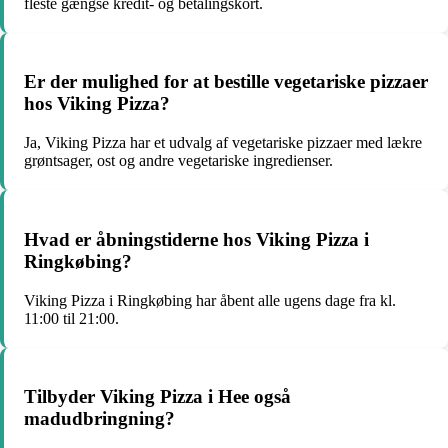
fleste gængse kredit- og betalingskort.
Er der mulighed for at bestille vegetariske pizzaer
hos Viking Pizza?
Ja, Viking Pizza har et udvalg af vegetariske pizzaer med lækre
grøntsager, ost og andre vegetariske ingredienser.
Hvad er åbningstiderne hos Viking Pizza i
Ringkøbing?
Viking Pizza i Ringkøbing har åbent alle ugens dage fra kl.
11:00 til 21:00.
Tilbyder Viking Pizza i Hee også
madudbringning?