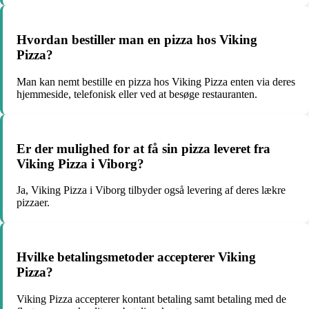
Hvordan bestiller man en pizza hos Viking
Pizza?
Man kan nemt bestille en pizza hos Viking Pizza enten via deres
hjemmeside, telefonisk eller ved at besøge restauranten.
Er der mulighed for at få sin pizza leveret fra
Viking Pizza i Viborg?
Ja, Viking Pizza i Viborg tilbyder også levering af deres lækre
pizzaer.
Hvilke betalingsmetoder accepterer Viking
Pizza?
Viking Pizza accepterer kontant betaling samt betaling med de