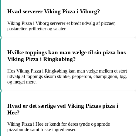
Hvad serverer Viking Pizza i Viborg?
Viking Pizza i Viborg serverer et bredt udvalg af pizzaer,
pastaretter, grillretter og salater.
Hvilke toppings kan man vælge til sin pizza hos
Viking Pizza i Ringkøbing?
Hos Viking Pizza i Ringkøbing kan man vælge mellem et stort
udvalg af toppings såsom skinke, pepperoni, champignon, løg,
og meget mere.
Hvad er det særlige ved Viking Pizzas pizza i
Hee?
Viking Pizza i Hee er kendt for deres tynde og sprøde
pizzabunde samt friske ingredienser.