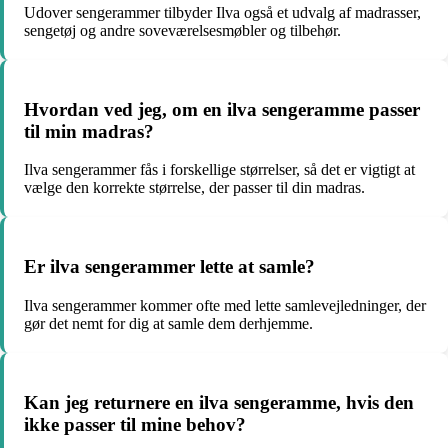
Udover sengerammer tilbyder Ilva også et udvalg af madrasser,
sengetøj og andre soveværelsesmøbler og tilbehør.
Hvordan ved jeg, om en ilva sengeramme passer
til min madras?
Ilva sengerammer fås i forskellige størrelser, så det er vigtigt at
vælge den korrekte størrelse, der passer til din madras.
Er ilva sengerammer lette at samle?
Ilva sengerammer kommer ofte med lette samlevejledninger, der
gør det nemt for dig at samle dem derhjemme.
Kan jeg returnere en ilva sengeramme, hvis den
ikke passer til mine behov?