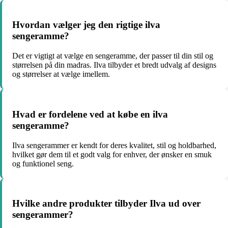
Hvordan vælger jeg den rigtige ilva
sengeramme?
Det er vigtigt at vælge en sengeramme, der passer til din stil og
størrelsen på din madras. Ilva tilbyder et bredt udvalg af designs
og størrelser at vælge imellem.
Hvad er fordelene ved at købe en ilva
sengeramme?
Ilva sengerammer er kendt for deres kvalitet, stil og holdbarhed,
hvilket gør dem til et godt valg for enhver, der ønsker en smuk
og funktionel seng.
Hvilke andre produkter tilbyder Ilva ud over
sengerammer?