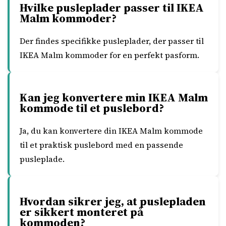
Hvilke pusleplader passer til IKEA
Malm kommoder?
Der findes specifikke pusleplader, der passer til
IKEA Malm kommoder for en perfekt pasform.
Kan jeg konvertere min IKEA Malm
kommode til et puslebord?
Ja, du kan konvertere din IKEA Malm kommode
til et praktisk puslebord med en passende
pusleplade.
Hvordan sikrer jeg, at puslepladen
er sikkert monteret på
kommoden?