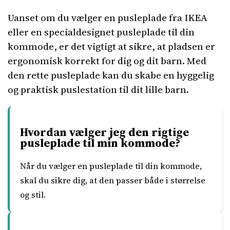
Uanset om du vælger en pusleplade fra IKEA
eller en specialdesignet pusleplade til din
kommode, er det vigtigt at sikre, at pladsen er
ergonomisk korrekt for dig og dit barn. Med
den rette pusleplade kan du skabe en hyggelig
og praktisk puslestation til dit lille barn.
Hvordan vælger jeg den rigtige
pusleplade til min kommode?
Når du vælger en pusleplade til din kommode,
skal du sikre dig, at den passer både i størrelse
og stil.