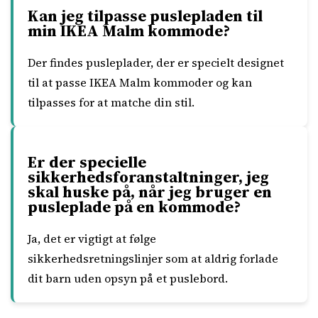
Kan jeg tilpasse puslepladen til
min IKEA Malm kommode?
Der findes pusleplader, der er specielt designet
til at passe IKEA Malm kommoder og kan
tilpasses for at matche din stil.
Er der specielle
sikkerhedsforanstaltninger, jeg
skal huske på, når jeg bruger en
pusleplade på en kommode?
Ja, det er vigtigt at følge
sikkerhedsretningslinjer som at aldrig forlade
dit barn uden opsyn på et puslebord.