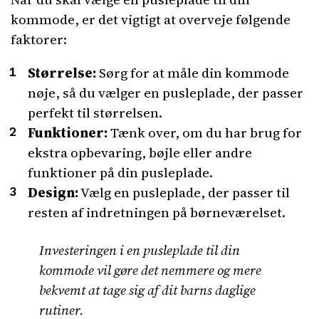
kommode, er det vigtigt at overveje følgende
faktorer:
Størrelse:
Sørg for at måle din kommode
nøje, så du vælger en pusleplade, der passer
perfekt til størrelsen.
Funktioner:
Tænk over, om du har brug for
ekstra opbevaring, bøjle eller andre
funktioner på din pusleplade.
Design:
Vælg en pusleplade, der passer til
resten af indretningen på børneværelset.
Investeringen i en pusleplade til din
kommode vil gøre det nemmere og mere
bekvemt at tage sig af dit barns daglige
rutiner.