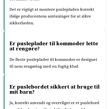
Det er vigtigt at montere puslepladen korrekt
ifølge producentens anvisninger for at sikre
sikkerheden.
Er pusleplader til kommoder lette
at rengøre?
De fleste pusleplader til kommoder er designet
til nem rengøring med en fugtig klud.
Er puslebordet sikkert at bruge til
mit barn?
Ja, korrekt anvendt og overvåget er et puslebord