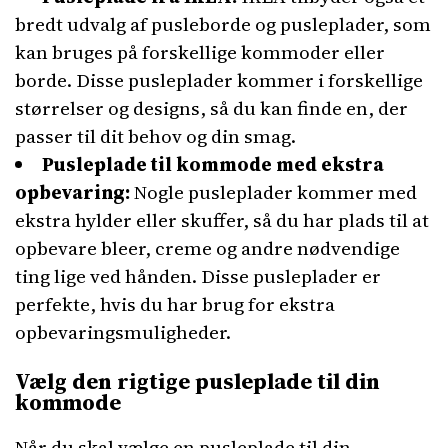
bredt udvalg af pusleborde og pusleplader, som
kan bruges på forskellige kommoder eller
borde. Disse pusleplader kommer i forskellige
størrelser og designs, så du kan finde en, der
passer til dit behov og din smag.
Pusleplade til kommode med ekstra
opbevaring:
Nogle pusleplader kommer med
ekstra hylder eller skuffer, så du har plads til at
opbevare bleer, creme og andre nødvendige
ting lige ved hånden. Disse pusleplader er
perfekte, hvis du har brug for ekstra
opbevaringsmuligheder.
Vælg den rigtige pusleplade til din
kommode
Når du skal vælge en pusleplade til din