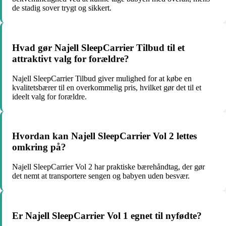
de stadig sover trygt og sikkert.
Hvad gør Najell SleepCarrier Tilbud til et
attraktivt valg for forældre?
Najell SleepCarrier Tilbud giver mulighed for at købe en
kvalitetsbærer til en overkommelig pris, hvilket gør det til et
ideelt valg for forældre.
Hvordan kan Najell SleepCarrier Vol 2 lettes
omkring på?
Najell SleepCarrier Vol 2 har praktiske bærehåndtag, der gør
det nemt at transportere sengen og babyen uden besvær.
Er Najell SleepCarrier Vol 1 egnet til nyfødte?