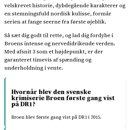
velskrevet historie, dybdegående karakterer og
en stemningsfuld nordisk kulisse, formår
serien at fange seerne fra første øjeblik.
Så sæt dig godt til rette, og lad dig fordybe i
Broens intense og nervedidrikende verden.
Med afsnit 3 som et højdepunkt, er der
garanteret timevis af spænding og
underholdning i vente.
Hvornår blev den svenske
krimiserie Broen første gang vist
på DR1?
Broen blev første gang vist på DR1 i 2015.