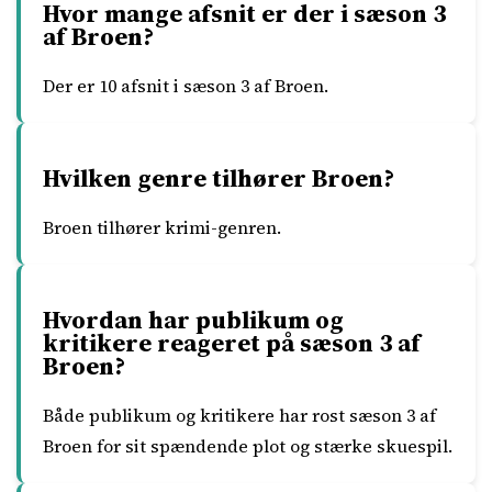
Hvor mange afsnit er der i sæson 3
af Broen?
Der er 10 afsnit i sæson 3 af Broen.
Hvilken genre tilhører Broen?
Broen tilhører krimi-genren.
Hvordan har publikum og
kritikere reageret på sæson 3 af
Broen?
Både publikum og kritikere har rost sæson 3 af
Broen for sit spændende plot og stærke skuespil.