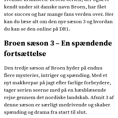
kendt under sit danske navn Broen, har fået
stor succes og har mange fans verden over. Her
kan du læse alt om den nye sæson 3 og hvordan
du kan se den online på DR1.
Broen sæson 3 – En spændende
fortsættelse
Den tredje sæson af Broen byder på endnu
flere mysterier, intriger og spænding. Med et
nyt makkerpar på jagt efter farlige forbrydere,
tager serien seerne med på en hæsblæsende
rejse gennem det nordiske landskab. Afsnit 3 af
denne sæson er særligt medrivende og skaber
spænding og drama fra start til slut.