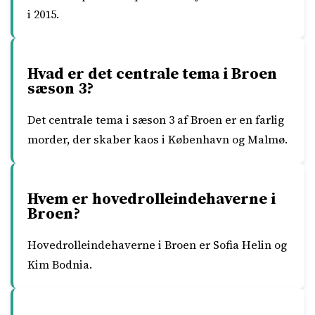
i 2015.
Hvad er det centrale tema i Broen
sæson 3?
Det centrale tema i sæson 3 af Broen er en farlig
morder, der skaber kaos i København og Malmø.
Hvem er hovedrolleindehaverne i
Broen?
Hovedrolleindehaverne i Broen er Sofia Helin og
Kim Bodnia.