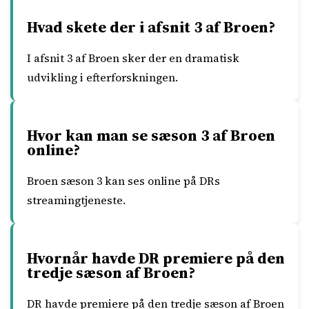
Hvad skete der i afsnit 3 af Broen?
I afsnit 3 af Broen sker der en dramatisk
udvikling i efterforskningen.
Hvor kan man se sæson 3 af Broen
online?
Broen sæson 3 kan ses online på DRs
streamingtjeneste.
Hvornår havde DR premiere på den
tredje sæson af Broen?
DR havde premiere på den tredje sæson af Broen