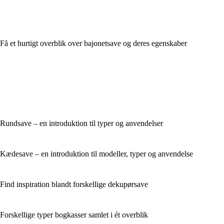
Få et hurtigt overblik over bajonetsave og deres egenskaber
Rundsave – en introduktion til typer og anvendelser
Kædesave – en introduktion til modeller, typer og anvendelse
Find inspiration blandt forskellige dekupørsave
Forskellige typer bogkasser samlet i ét overblik