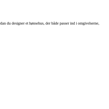
ordan du designer et hønsehus, der både passer ind i omgivelserne,