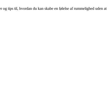
r og tips til, hvordan du kan skabe en følelse af rummelighed uden at