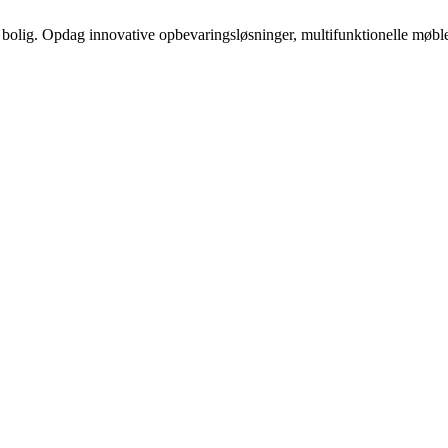
e bolig. Opdag innovative opbevaringsløsninger, multifunktionelle møble