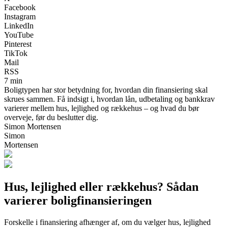
Facebook
Instagram
LinkedIn
YouTube
Pinterest
TikTok
Mail
RSS
7 min
Boligtypen har stor betydning for, hvordan din finansiering skal
skrues sammen. Få indsigt i, hvordan lån, udbetaling og bankkrav
varierer mellem hus, lejlighed og rækkehus – og hvad du bør
overveje, før du beslutter dig.
Simon Mortensen
Simon
Mortensen
Hus, lejlighed eller rækkehus? Sådan
varierer boligfinansieringen
Forskelle i finansiering afhænger af, om du vælger hus, lejlighed