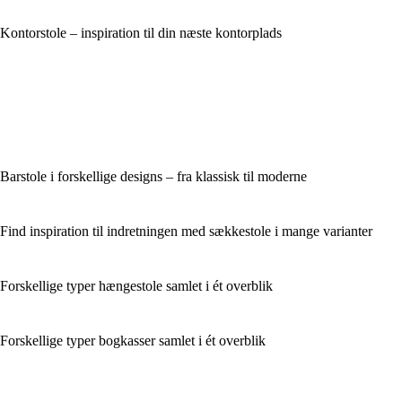
Kontorstole – inspiration til din næste kontorplads
Barstole i forskellige designs – fra klassisk til moderne
Find inspiration til indretningen med sækkestole i mange varianter
Forskellige typer hængestole samlet i ét overblik
Forskellige typer bogkasser samlet i ét overblik