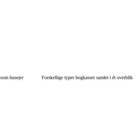
 som husejer
Forskellige typer bogkasser samlet i ét overblik