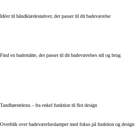
Idéer til håndklædestativer, der passer til dit badeværelse
Find en bademåtte, der passer til dit badeværelses stil og brug
Tandbørstekrus – fra enkel funktion til flot design
Overblik over badeværelseslamper med fokus på funktion og design