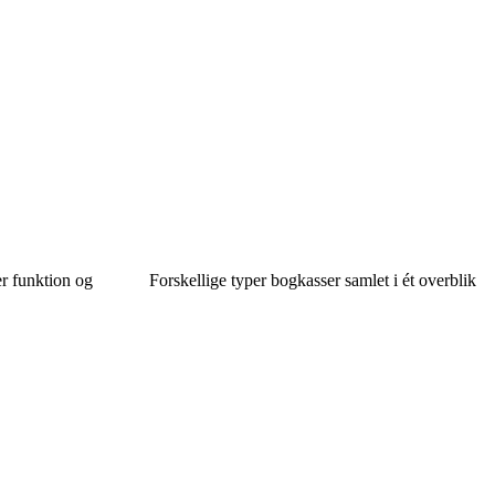
r funktion og
Forskellige typer bogkasser samlet i ét overblik