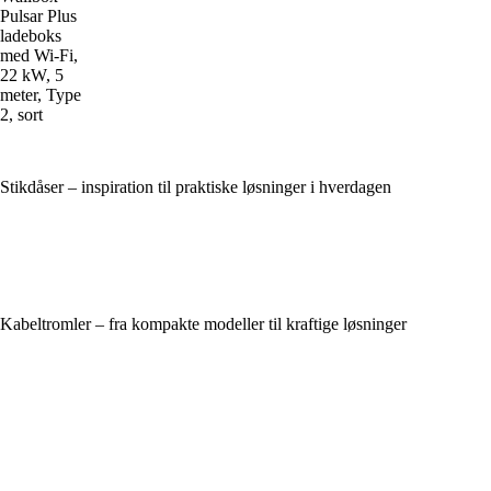
Pulsar Plus
ladeboks
med Wi-Fi,
22 kW, 5
meter, Type
2, sort
Stikdåser – inspiration til praktiske løsninger i hverdagen
Kabeltromler – fra kompakte modeller til kraftige løsninger