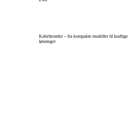
Kabeltromler – fra kompakte modeller til kraftige
løsninger